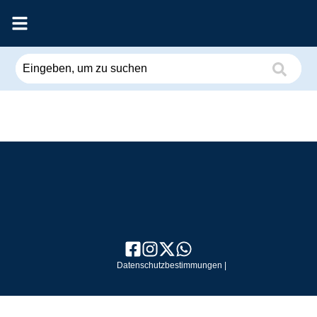
Datenschutzbestimmungen